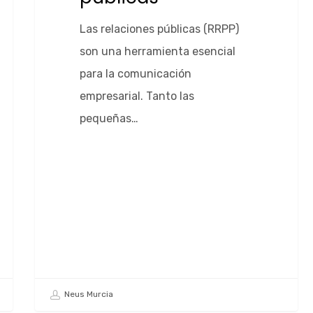
Las relaciones públicas (RRPP)
son una herramienta esencial
para la comunicación
empresarial. Tanto las
pequeñas…
Neus Murcia