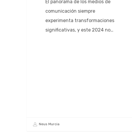
El panorama de los medios de
comunicación siempre
experimenta transformaciones
significativas, y este 2024 no…
Neus Murcia