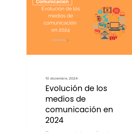
Comunicación
10 diciembre, 2024
Evolución de los
medios de
comunicación en
2024