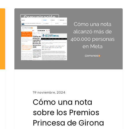
Comunicación
19 noviembre, 2024
Cómo una nota
sobre los Premios
Princesa de Girona