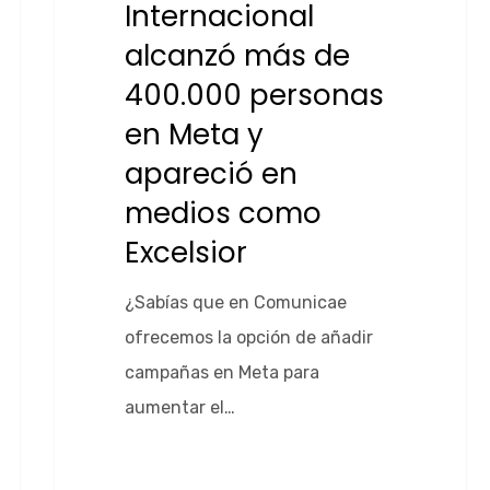
Internacional
alcanzó más de
400.000 personas
en Meta y
apareció en
medios como
Excelsior
¿Sabías que en Comunicae
ofrecemos la opción de añadir
campañas en Meta para
aumentar el…