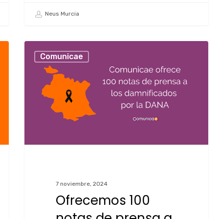
Neus Murcia
Comunicae
7 noviembre, 2024
Ofrecemos 100
notas de prensa a