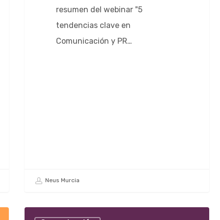
resumen del webinar "5
tendencias clave en
Comunicación y PR…
Neus Murcia