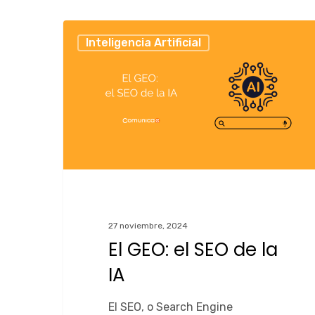
Inteligencia Artificial
27 noviembre, 2024
El GEO: el SEO de la
IA
El SEO, o Search Engine