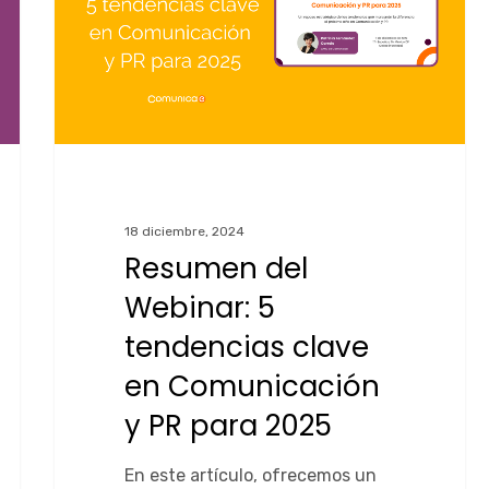
18 diciembre, 2024
Resumen del
Webinar: 5
tendencias clave
en Comunicación
y PR para 2025
En este artículo, ofrecemos un