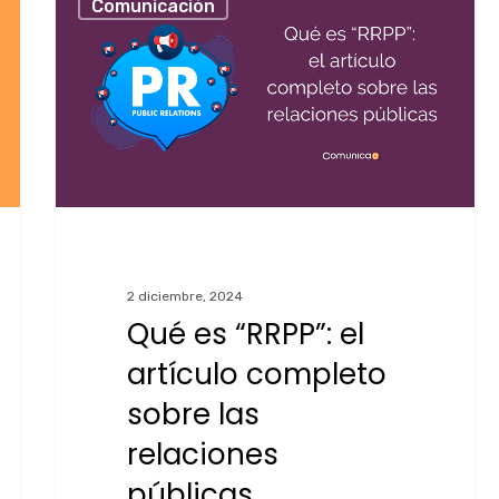
Comunicación
2 diciembre, 2024
Qué es “RRPP”: el
artículo completo
sobre las
relaciones
públicas