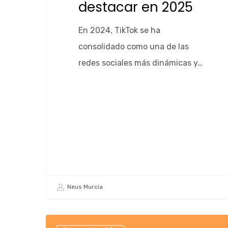
destacar en 2025
En 2024, TikTok se ha
consolidado como una de las
redes sociales más dinámicas y…
Neus Murcia