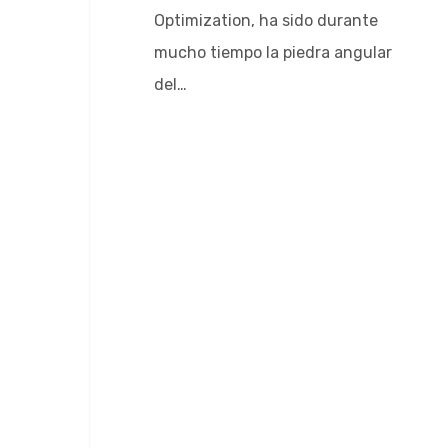
Optimization, ha sido durante
mucho tiempo la piedra angular
del…