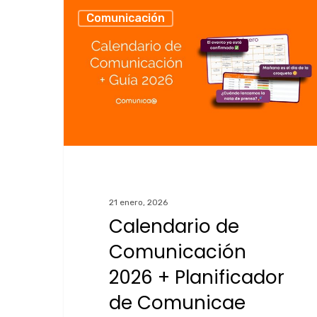
Comunicación
21 enero, 2026
Calendario de
Comunicación
2026 + Planificador
de Comunicae