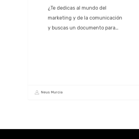
¿Te dedicas al mundo del
marketing y de la comunicación
y buscas un documento para…
Neus Murcia