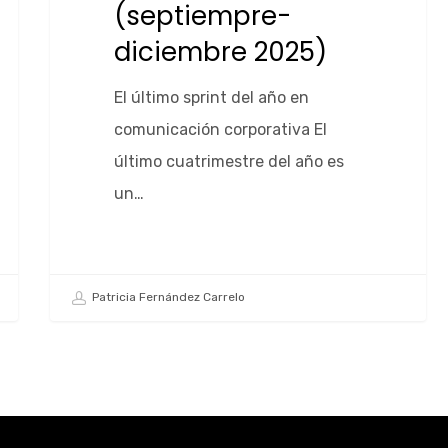
(septiempre-
diciembre 2025)
El último sprint del año en
comunicación corporativa El
último cuatrimestre del año es
un…
Patricia Fernández Carrelo