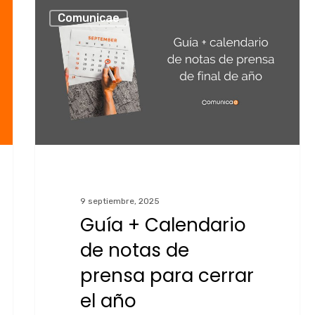
Comunicae
9 septiembre, 2025
Guía + Calendario
de notas de
prensa para cerrar
el año