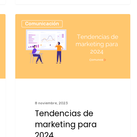
Comunicación
8 noviembre, 2023
Tendencias de
marketing para
2024