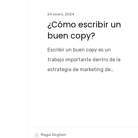
24 enero, 2024
¿Cómo escribir un
buen copy?
Escribir un buen copy es un
trabajo importante dentro de la
estrategia de marketing de…
Magui Dogliani