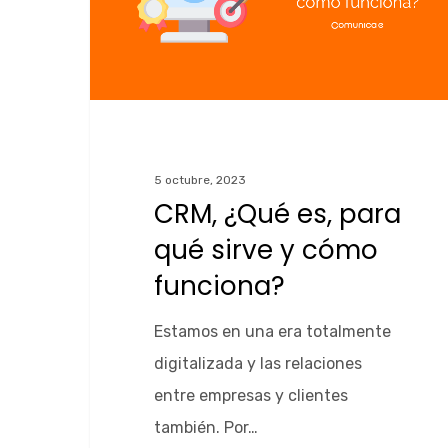
5 octubre, 2023
CRM, ¿Qué es, para
qué sirve y cómo
funciona?
Estamos en una era totalmente
digitalizada y las relaciones
entre empresas y clientes
también. Por…