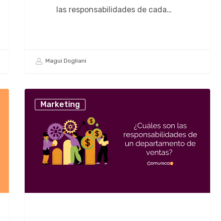
las responsabilidades de cada…
Magui Dogliani
Marketing