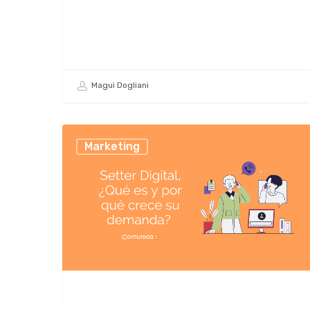
Magui Dogliani
Marketing