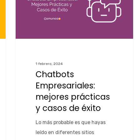
1 febrero, 2024
Chatbots
Empresariales:
mejores prácticas
y casos de éxito
Lo más probable es que hayas
leído en diferentes sitios