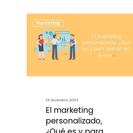
Marketing
13 diciembre, 2023
El marketing
personalizado,
¿Qué es y para