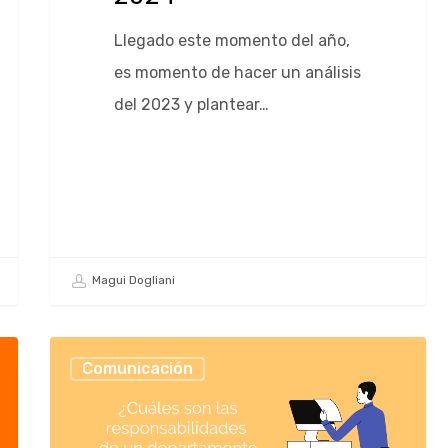
Llegado este momento del año,
es momento de hacer un análisis
del 2023 y plantear…
Magui Dogliani
Comunicación