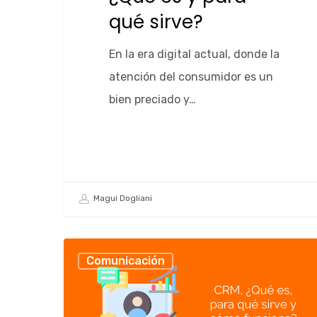
qué sirve?
En la era digital actual, donde la
atención del consumidor es un
bien preciado y…
Magui Dogliani
Comunicación