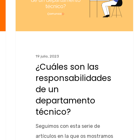
19 julio, 2023
¿Cuáles son las
responsabilidades
de un
departamento
técnico?
Seguimos con esta serie de
artículos en la que os mostramos