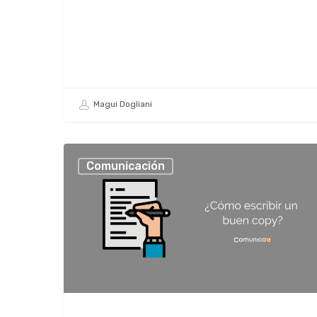
Magui Dogliani
Comunicación