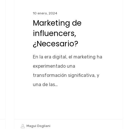
10 enero, 2024
Marketing de
influencers,
¿Necesario?
En la era digital, el marketing ha
experimentado una
transformación significativa, y
una de las…
Magui Dogliani