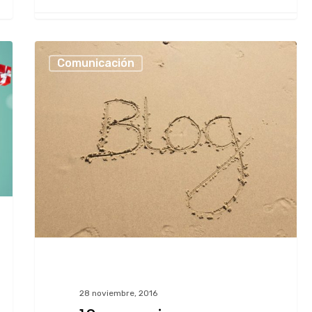
María Sánchez
Comunicación
28 noviembre, 2016