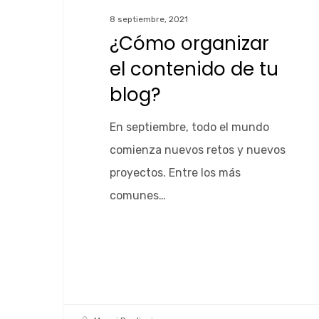
8 septiembre, 2021
¿Cómo organizar
el contenido de tu
blog?
En septiembre, todo el mundo
comienza nuevos retos y nuevos
proyectos. Entre los más
comunes…