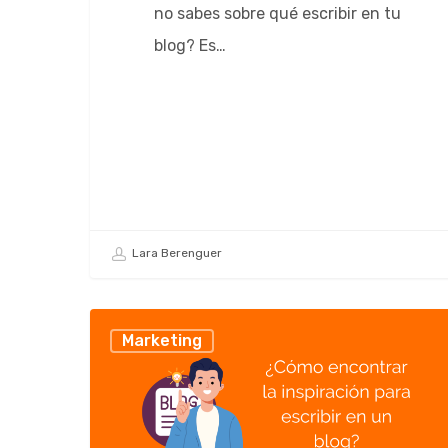
no sabes sobre qué escribir en tu
blog? Es…
Lara Berenguer
Marketing