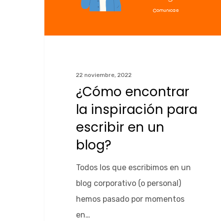
22 noviembre, 2022
¿Cómo encontrar
la inspiración para
escribir en un
blog?
Todos los que escribimos en un
blog corporativo (o personal)
hemos pasado por momentos
en…