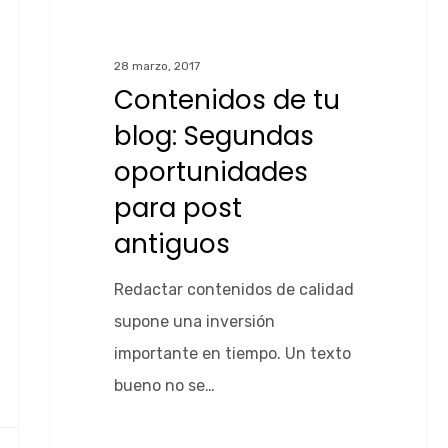
28 marzo, 2017
Contenidos de tu
blog: Segundas
oportunidades
para post
antiguos
Redactar contenidos de calidad
supone una inversión
importante en tiempo. Un texto
bueno no se…