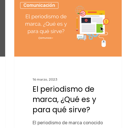
Comunicación
16 marzo, 2023
El periodismo de
marca, ¿Qué es y
para qué sirve?
El periodismo de marca conocido