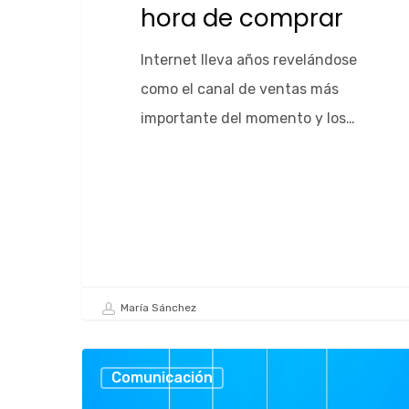
hora de comprar
Internet lleva años revelándose
como el canal de ventas más
importante del momento y los…
María Sánchez
Comunicación