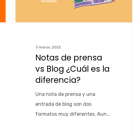
3 marzo, 2022
Notas de prensa
vs Blog ¿Cuál es la
diferencia?
Una nota de prensa y una
entrada de blog son dos
formatos muy diferentes. Aun…