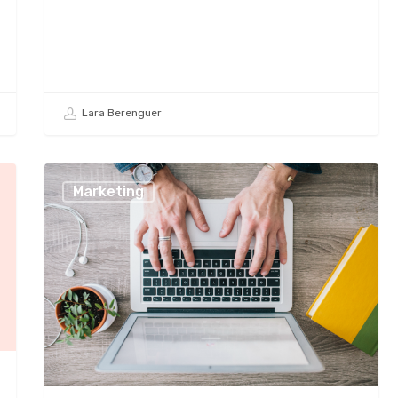
Lara Berenguer
Marketing