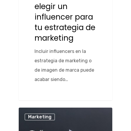
elegir un
influencer para
tu estrategia de
marketing
Incluir influencers en la
estrategia de marketing o
de imagen de marca puede
acabar siendo…
Marketing