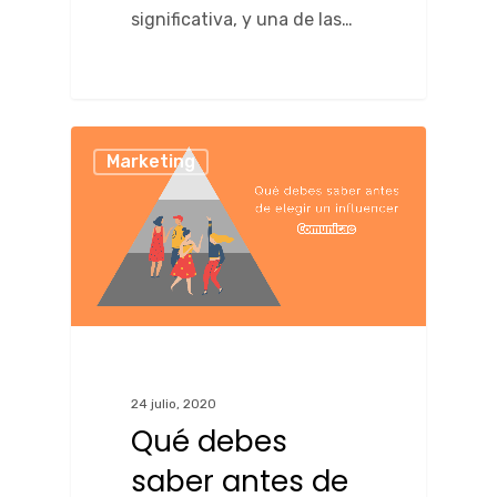
significativa, y una de las…
Marketing
24 julio, 2020
Qué debes
saber antes de