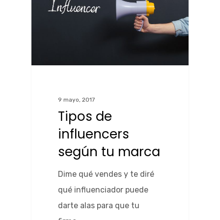
9 mayo, 2017
Tipos de
influencers
según tu marca
Dime qué vendes y te diré
qué influenciador puede
darte alas para que tu