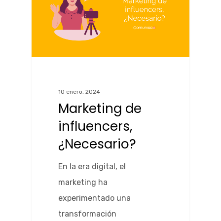
10 enero, 2024
Marketing de
influencers,
¿Necesario?
En la era digital, el
marketing ha
experimentado una
transformación