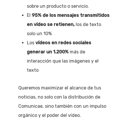
sobre un producto o servicio.
El
95% de los mensajes transmitidos
en vídeo se retienen,
los de texto
solo un 10%
Los
vídeos en redes sociales
generar un 1.200%
más de
interacción que las imágenes y el
texto
Queremos maximizar el alcance de tus
noticias, no solo con la distribución de
Comunicae, sino también con un impulso
orgánico y el poder del vídeo.