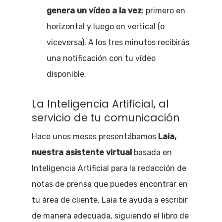
genera un vídeo a la vez
: primero en
horizontal y luego en vertical (o
viceversa). A los tres minutos recibirás
una notificación con tu vídeo
disponible.
La Inteligencia Artificial, al
servicio de tu comunicación
Hace unos meses presentábamos
Laia,
nuestra asistente virtual
basada en
Inteligencia Artificial para la redacción de
notas de prensa que puedes encontrar en
tu área de cliente. Laia te ayuda a escribir
de manera adecuada, siguiendo el libro de