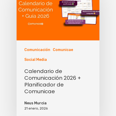
Comunicación
Comunicae
Social Media
Calendario de
Comunicación 2026 +
Planificador de
Comunicae
Neus Murcia
21 enero, 2026