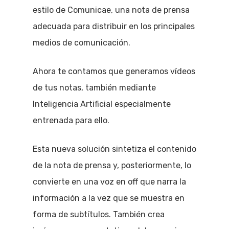
estilo de Comunicae, una nota de prensa
adecuada para distribuir en los principales
medios de comunicación.
Ahora te contamos que generamos vídeos
de tus notas, también mediante
Inteligencia Artificial especialmente
entrenada para ello.
Esta nueva solución sintetiza el contenido
de la nota de prensa y, posteriormente, lo
convierte en una voz en off que narra la
información a la vez que se muestra en
forma de subtítulos. También crea