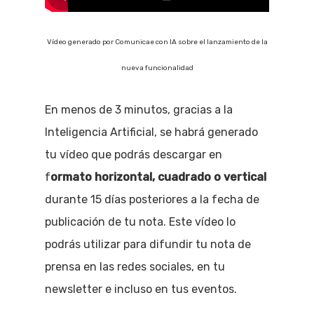
Vídeo generado por Comunicae con IA sobre el lanzamiento de la
nueva funcionalidad
En menos de 3 minutos, gracias a la
Inteligencia Artificial, se habrá generado
tu vídeo que podrás descargar en
f
ormato horizontal, cuadrado o vertical
durante 15 días posteriores a la fecha de
publicación de tu nota. Este vídeo lo
podrás utilizar para difundir tu nota de
prensa en las redes sociales, en tu
newsletter e incluso en tus eventos.