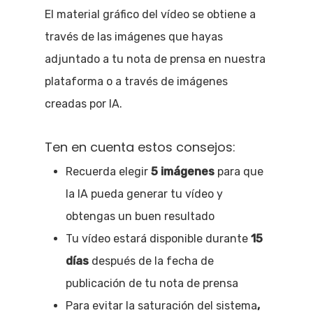
El material gráfico del vídeo se obtiene a
través de las imágenes que hayas
adjuntado a tu nota de prensa en nuestra
plataforma o a través de imágenes
creadas por IA.
Ten en cuenta estos consejos:
Recuerda elegir
5 imágenes
para que
la IA pueda generar tu vídeo y
obtengas un buen resultado
Tu vídeo estará disponible durante
15
días
después de la fecha de
publicación de tu nota de prensa
Para evitar la saturación del sistema
,