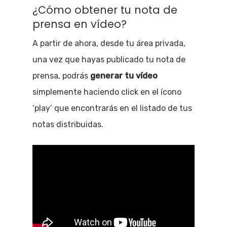
¿Cómo obtener tu nota de
prensa en vídeo?
A partir de ahora, desde tu área privada,
una vez que hayas publicado tu nota de
prensa, podrás
generar tu vídeo
simplemente haciendo click en el ícono
‘play’ que encontrarás en el listado de tus
notas distribuidas.