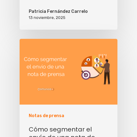
Patricia Fernández Carrelo
13 noviembre, 2025
Notas de prensa
Cómo segmentar el