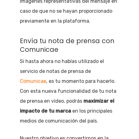
imágenes representativas del mensaje en
caso de que no se hayan proporcionado
previamente en la plataforma.
Envía tu nota de prensa con
Comunicae
Si hasta ahora no habías utilizado el
servicio de notas de prensa de
Comunicae
, es tu momento para hacerlo.
Con esta nueva funcionalidad de tu nota
de prensa en vídeo, podrás
maximizar el
impacto de tu marca
en los principales
medios de comunicación del país.
Nuestro objetivo es convertirnos en la