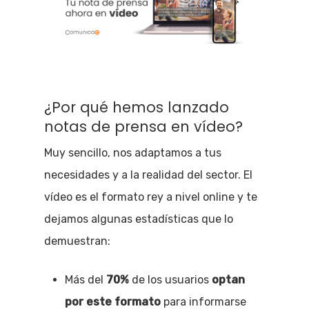
¿Por qué hemos lanzado
notas de prensa en vídeo?
Muy sencillo, nos adaptamos a tus
necesidades y a la realidad del sector. El
vídeo es el formato rey a nivel online y te
dejamos algunas estadísticas que lo
demuestran:
Más del
70%
de los usuarios
optan
por este formato
para informarse