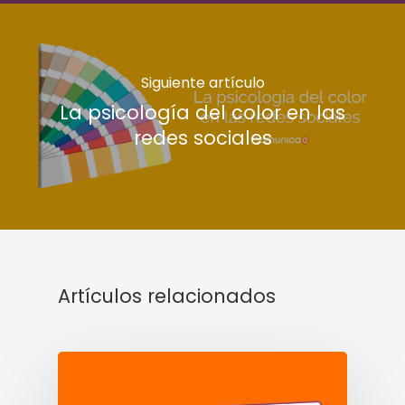
Siguiente artículo
La psicología del color en las
redes sociales
Artículos relacionados