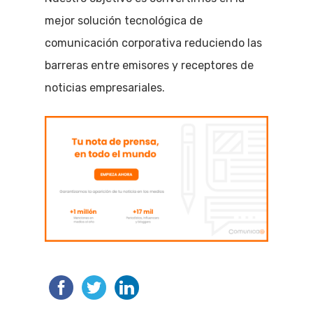
mejor solución tecnológica de
comunicación corporativa reduciendo las
barreras entre emisores y receptores de
noticias empresariales.