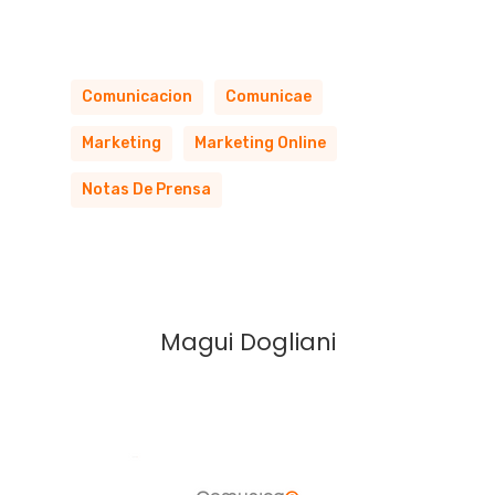
Comunicacion
Comunicae
Marketing
Marketing Online
Notas De Prensa
Magui Dogliani