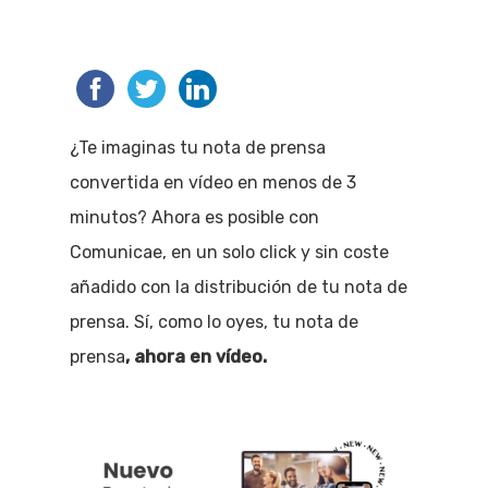
¿Te imaginas tu nota de prensa
convertida en vídeo en menos de 3
minutos? Ahora es posible con
Comunicae, en un solo click y sin coste
añadido con la distribución de tu nota de
prensa. Sí, como lo oyes, tu nota de
prensa
, ahora en vídeo.