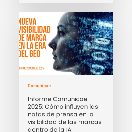
Comunicae
Informe Comunicae
2025: Cómo influyen las
notas de prensa en la
visibilidad de las marcas
dentro de la IA