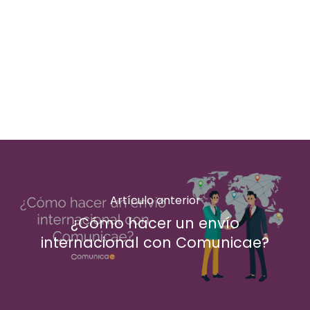
Artículo anterior
¿Cómo hacer un envío
internacional con Comunicae?