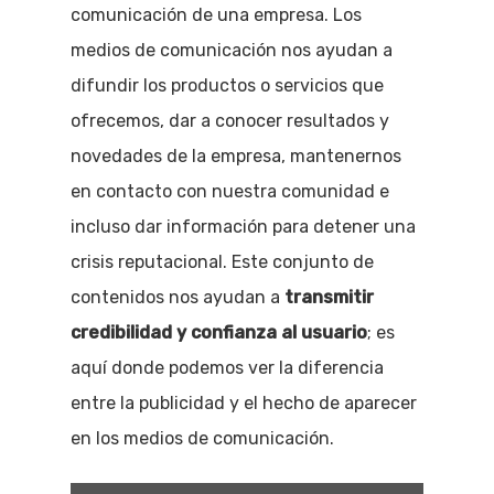
comunicación de una empresa. Los
medios de comunicación nos ayudan a
difundir los productos o servicios que
ofrecemos, dar a conocer resultados y
novedades de la empresa, mantenernos
en contacto con nuestra comunidad e
incluso dar información para detener una
crisis reputacional. Este conjunto de
contenidos nos ayudan a
transmitir
credibilidad y confianza al usuario
; es
aquí donde podemos ver la diferencia
entre la publicidad y el hecho de aparecer
en los medios de comunicación.