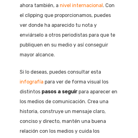
ahora también, a
nivel internacional
. Con
el clipping que proporcionamos, puedes
ver donde ha aparecido tu nota y
enviárselo a otros periodistas para que te
publiquen en su medio y así conseguir
mayor alcance.
Si lo deseas, puedes consultar esta
infografía
para ver de forma visual los
distintos
pasos a seguir
para aparecer en
los medios de comunicación. Crea una
historia, construye un mensaje claro,
conciso y directo, mantén una buena
relación con los medios y cuida los