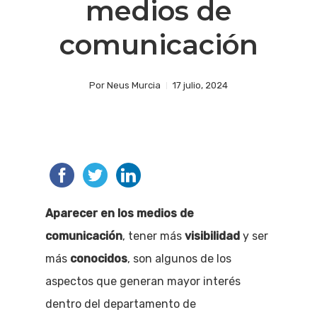
medios de
comunicación
Por
Neus Murcia
17 julio, 2024
Aparecer en los medios de
comunicación
, tener más
visibilidad
y ser
más
conocidos
, son algunos de los
aspectos que generan mayor interés
dentro del departamento de