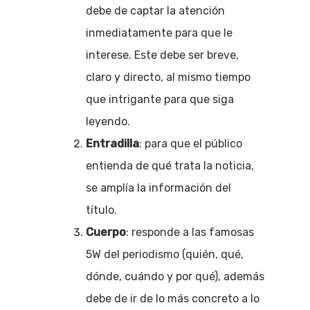
debe de captar la atención
inmediatamente para que le
interese. Este debe ser breve,
claro y directo, al mismo tiempo
que intrigante para que siga
leyendo.
Entradilla
: para que el público
entienda de qué trata la noticia,
se amplía la información del
título.
Cuerpo
: responde a las famosas
5W del periodismo (quién, qué,
dónde, cuándo y por qué), además
debe de ir de lo más concreto a lo