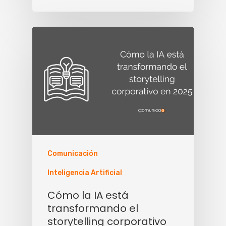
Comunicación
Inteligencia Artificial
Cómo la IA está
transformando el
storytelling corporativo