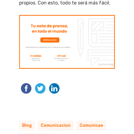
propios. Con esto, todo te será más fácil.
Blog
Comunicacion
Comunicae