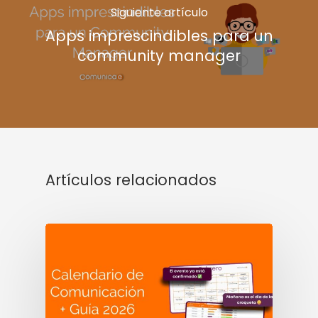
Siguiente artículo
Apps imprescindibles para un
community manager
Artículos relacionados