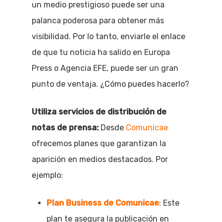
un medio prestigioso puede ser una
palanca poderosa para obtener más
visibilidad. Por lo tanto, enviarle el enlace
de que tu noticia ha salido en Europa
Press o Agencia EFE, puede ser un gran
punto de ventaja. ¿Cómo puedes hacerlo?
Utiliza servicios de distribución de
notas de prensa:
Desde
Comunicae
ofrecemos planes que garantizan la
aparición en medios destacados. Por
ejemplo:
Plan Business de Comunicae
: Este
plan te asegura la publicación en