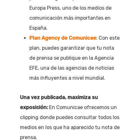
Europa Press, uno de los medios de
comunicación más importantes en
España.
Plan Agency de Comunicae
: Con este
plan, puedes garantizar que tu nota
de prensa se publique en la Agencia
EFE, una de las agencias de noticias
más influyentes a nivel mundial.
Una vez publicada, maximiza su
exposición:
En Comunicae ofrecemos un
clipping donde puedes consultar todos los
medios en los que ha aparecido tu nota de
prensa.