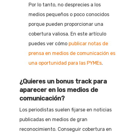
Por lo tanto, no desprecies a los
medios pequeños o poco conocidos
porque pueden proporcionar una
cobertura valiosa. En este artículo
puedes ver cómo
publicar notas de
prensa en medios de comunicación es
una oportunidad para las PYMEs
.
¿Quieres un bonus track para
aparecer en los medios de
comunicación?
Los periodistas suelen fijarse en noticias
publicadas en medios de gran
reconocimiento. Conseguir cobertura en