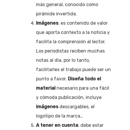
más general, conocido como
pirámide invertida.
Imágenes
: es contenido de valor
que aporta contexto a la noticia y
facilita la comprensión al lector.
Los periodistas reciben muchas
notas al día, por lo tanto,
facilitarles el trabajo puede ser un
punto a favor.
Diseña todo el
material
necesario para una fácil
y cómoda publicación, incluye
imágenes
descargables, el
logotipo de la marca…
A tener en cuenta
: debe estar