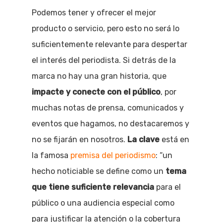
Podemos tener y ofrecer el mejor
producto o servicio, pero esto no será lo
suficientemente relevante para despertar
el interés del periodista. Si detrás de la
marca no hay una gran historia, que
impacte y conecte con el público
, por
muchas notas de prensa, comunicados y
eventos que hagamos, no destacaremos y
no se fijarán en nosotros.
La clave
está en
la famosa
premisa del periodismo
: “un
hecho noticiable se define como un
tema
que tiene suficiente relevancia
para el
público o una audiencia especial como
para justificar la atención o la cobertura