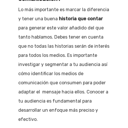
Lo más importante es marcar la diferencia
y tener una buena
historia que contar
para generar este valor añadido del que
tanto hablamos. Debes tener en cuenta
que no todas las historias serán de interés
para todos los medios. Es importante
investigar y segmentar a tu audiencia así
cómo identificar los medios de
comunicación que consumen para poder
adaptar el mensaje hacia ellos. Conocer a
tu audiencia es fundamental para
desarrollar un enfoque más preciso y
efectivo.