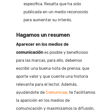
específica. Resalta que ha sido
publicada en un medio reconocido
para aumentar su interés.
Hagamos un resumen
Aparecer en los medios de
comunicación
es posible y beneficioso
para las marcas, para ello, debemos
escribir una buena nota de prensa; que
aporte valor y que cuente una historia
relevante para el lector. Además,
ayudándote de
Comunicae
, te facilitamos
la aparición en los medios de
comunicación y maximizamos la difusión,