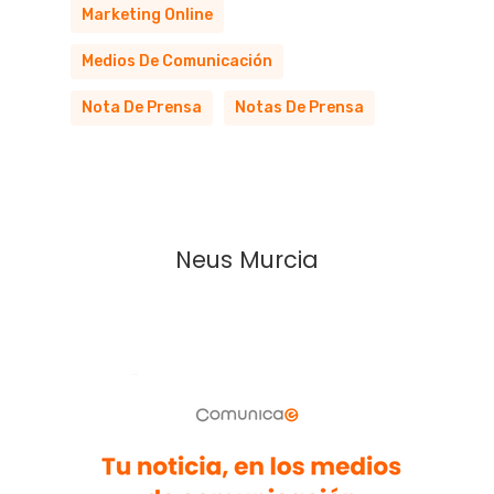
Marketing Online
Medios De Comunicación
Nota De Prensa
Notas De Prensa
Neus Murcia