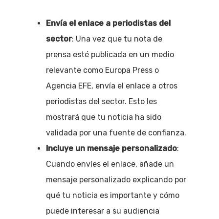
Envía el enlace a periodistas del
sector
: Una vez que tu nota de
prensa esté publicada en un medio
relevante como Europa Press o
Agencia EFE, envía el enlace a otros
periodistas del sector. Esto les
mostrará que tu noticia ha sido
validada por una fuente de confianza.
Incluye un mensaje personalizado
:
Cuando envíes el enlace, añade un
mensaje personalizado explicando por
qué tu noticia es importante y cómo
puede interesar a su audiencia