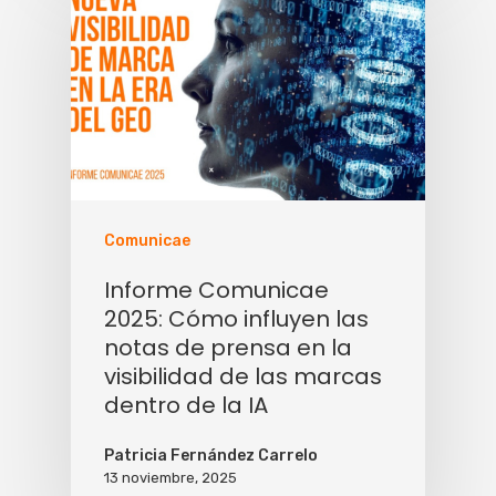
Comunicae
Informe Comunicae
2025: Cómo influyen las
notas de prensa en la
visibilidad de las marcas
dentro de la IA
Patricia Fernández Carrelo
13 noviembre, 2025