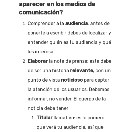
aparecer en los medios de
comunicación?
Comprender a la
audiencia
: antes de
ponerte a escribir debes de localizar y
entender quién es tu audiencia y qué
les interesa.
Elaborar
la nota de prensa: esta debe
de ser una historia
relevante,
con un
punto de vista
noticioso
para captar
la atención de los usuarios. Debemos
informar, no vender. El cuerpo de la
noticia debe tener:
Titular
llamativo: es lo primero
que verá tu audiencia, así que