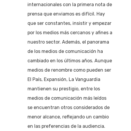
internacionales con la primera nota de
prensa que enviamos es difícil. Hay
que ser constantes, insistir y empezar
por los medios más cercanos y afines a
nuestro sector. Además, el panorama
de los medios de comunicación ha
cambiado en los últimos años. Aunque
medios de renombre como pueden ser
El País, Expansión, La Vanguardia
mantienen su prestigio, entre los
medios de comunicación más leídos
se encuentran otros considerados de
menor alcance, reflejando un cambio
en las preferencias de la audiencia.