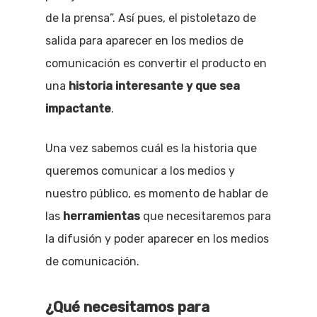
de la prensa”. Así pues, el pistoletazo de
salida para aparecer en los medios de
comunicación es convertir el producto en
una
historia interesante y que sea
impactante
.
Una vez sabemos cuál es la historia que
queremos comunicar a los medios y
nuestro público, es momento de hablar de
las
herramientas
que necesitaremos para
la difusión y poder aparecer en los medios
de comunicación.
¿Qué necesitamos para