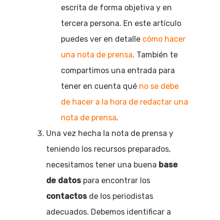
escrita de forma objetiva y en
tercera persona. En este artículo
puedes ver en detalle
cómo hacer
una nota de prensa
. También te
compartimos una entrada para
tener en cuenta qué
no se debe
de hacer a la hora de redactar una
nota de prensa
.
Una vez hecha la nota de prensa y
teniendo los recursos preparados,
necesitamos tener una buena
base
de datos
para encontrar los
contactos
de los periodistas
adecuados. Debemos identificar a