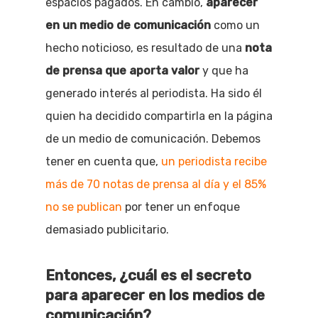
espacios pagados. En cambio,
aparecer
en un medio de comunicación
como un
hecho noticioso, es resultado de una
nota
de prensa que aporta valor
y que ha
generado interés al periodista. Ha sido él
quien ha decidido compartirla en la página
de un medio de comunicación. Debemos
tener en cuenta que,
un periodista recibe
más de 70 notas de prensa al día y el 85%
no se publican
por tener un enfoque
demasiado publicitario.
Entonces, ¿cuál es el secreto
para aparecer en los medios de
comunicación?