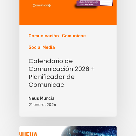
Comunicación
Comunicae
Social Media
Calendario de
Comunicación 2026 +
Planificador de
Comunicae
Neus Murcia
21 enero, 2026