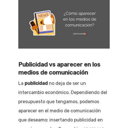
Publicidad vs aparecer en los
medios de comunicación
La
publicidad
no deja de ser un
intercambio económico. Dependiendo del
presupuesto que tengamos, podemos
aparecer en el medio de comunicación
que deseamo; insertando publicidad en