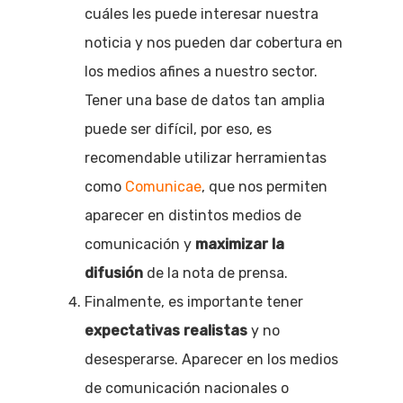
cuáles les puede interesar nuestra
noticia y nos pueden dar cobertura en
los medios afines a nuestro sector.
Tener una base de datos tan amplia
puede ser difícil, por eso, es
recomendable utilizar herramientas
como
Comunicae
, que nos permiten
aparecer en distintos medios de
comunicación y
maximizar la
difusión
de la nota de prensa.
Finalmente, es importante tener
expectativas realistas
y no
desesperarse. Aparecer en los medios
de comunicación nacionales o